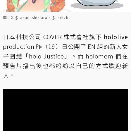
圖／X @takanashikiara、@sketzka
日本科技公司 COVER 株式會社旗下
hololive
production 昨（19）日公開了 EN 組的新人女
子團體「holo Justice」。而 holomem 們在
預告片播出後也都紛紛以自己的方式歡迎新
人。