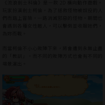
《流浪劍士科倫》是一款 2D 橫向動作遊戲。
玩家扮演劍士柯倫，為了拯救怪物被奴役的人
們而踏上冒險，一路消滅邪惡的怪物。期間也
會遇到各種女性敵人，可以擊倒並收服她們，
為妳而戰。
而當柯倫不小心敗陣下來，將會遭到永無止盡
的「教訓」，而不同的敗陣方式也會有不同的
場景演出。