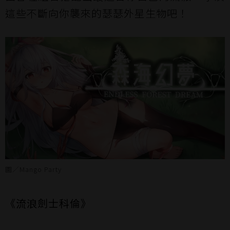
這些不斷向你襲來的瑟瑟外星生物吧！
圖／Mango Party
《流浪劍士科倫》