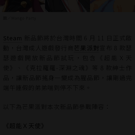
圖／Mango Party
Steam
新品節將於台灣時間 6 月 11 日正式啟
動，台灣成人遊戲發行商
芒果派對
宣布 8 款瑟
瑟遊戲開放新品節試玩，包含《超能Ｘ天
使》、《克拉羅羅-深淵之魂》等 8 款紳士作
品，讓新品節搖身一變成為腥品節，讓剛過完
端午連假的弟弟喘到停不下來。
以下為芒果派對本次新品節參戰陣容：
《超能Ｘ天使》