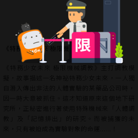
《特務少女未來 極限機械調教》
《特務少女未來 極限機械調教》主打調教模
擬，故事描述一名神祕特務少女未來，一人獨
自潛入傳出非法的人體實驗的某藥品公司時，
因一時大意被抓住。這才知道原來這個地下研
究所，正秘密進行著使用特殊機械來「人體調
教」及「記憶排出」的研究。而被捕獲的未
來，只有被迫成為實驗對象的命運......！