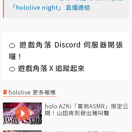
「hololive night」 直播連結
🍊 遊戲角落 Discord 伺服器開張
囉！
🍊 遊戲角落 X 追蹤起來
hololive 更多報導
holo AZKi「罵倒ASMR」限定公
開！山田爽到發出豬叫聲