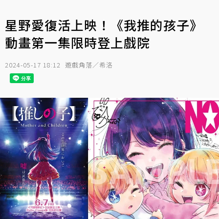
星野愛復活上映！《我推的孩子》
動畫第一集限時登上戲院
2024-05-17 18:12
遊戲角落／希洛