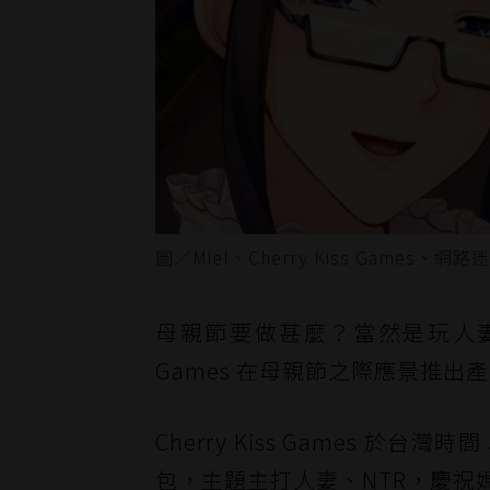
圖／Miel、Cherry Kiss Games、網路
母親節要做甚麼？當然是玩人
Games 在母親節之際應景推
Cherry Kiss Games 於台灣時
包
，主題主打人妻、NTR，慶祝