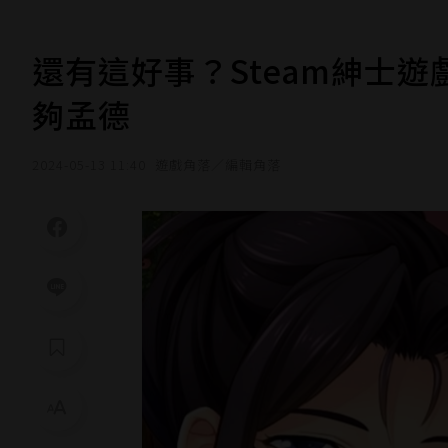
還有這好事？Steam紳士
夠孟德
2024-05-13 11:40
遊戲角落／編輯角落