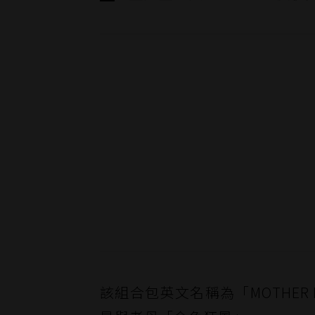
該組合包英文名稱為「MOTHER F