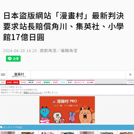
日本盜版網站「漫畫村」最新判決
要求站長賠償角川、集英社、小學
館17億日圓
2024-04-18 14:25
遊戲角落／編輯角落