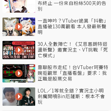
布終止 一份來自粉絲500天的告
別
一直呻吟？VTuber詭異「抖動」
直播破130萬觀看 本人發最新聲
明
30人全數陣亡！《艾恩葛朗特迴
盪新聲》邀實況主、VT挑戰「死
亡模式」
靠聊股市走紅！台VTuber珂賽特
婉拒觀眾「直播看盤」要求：我
正職是股票交易
LOL／1等就全錯？實況主小明
劍魔開噴Bin厄薩斯：根本不會
玩