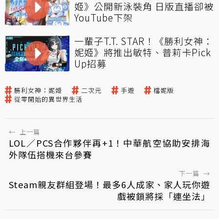
姬》公開新泳裝角 日版直播卻被
YouTube下架
一輩子T.T. STAR！《勝利女神：
妮姬》將推出敏特、普莉卡Pick
Up招募
勝利女神：妮姬
二次元
手遊
檔妮版
從零開始的異世界生活
←
上一篇
LOL／PCS合作夥伴再+1！中華航空協助安排海
外隊伍搭機來台參賽
下一篇
→
Steam親友群組登場！最多6人成家、家人玩你遊
戲被鎖將採「連坐法」