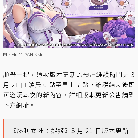
圖／FB @TW.NIKKE
順帶一提，這次版本更新的預計維護時間是 3
月 21 日 凌晨 0 點至早上 7 點，維護結束後即
可遊玩本次的新內容，詳細版本更新公告請點
下方網址。
《勝利女神：妮姬》3 月 21 日版本更新