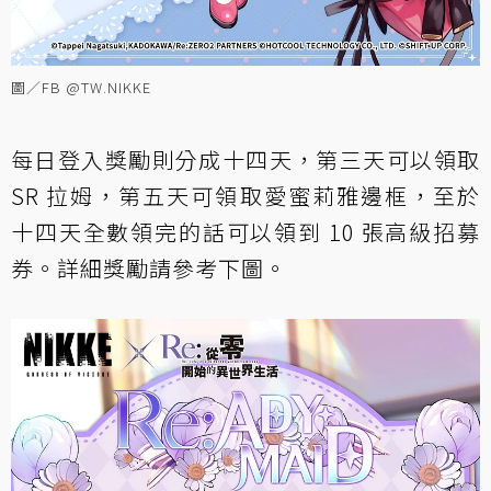
圖／FB @TW.NIKKE
每日登入獎勵則分成十四天，第三天可以領取
SR 拉姆，第五天可領取愛蜜莉雅邊框，至於
十四天全數領完的話可以領到 10 張高級招募
券。詳細獎勵請參考下圖。