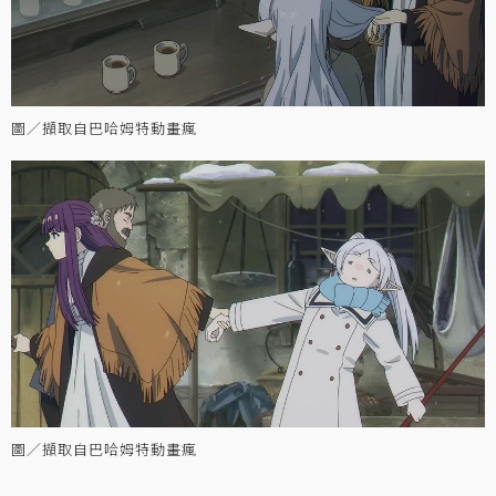
圖／擷取自巴哈姆特動畫瘋
圖／擷取自巴哈姆特動畫瘋