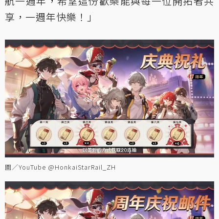
航一週年，希望這份歡樂能與每一位開拓者共
享，一週年快樂！」
圖／YouTube @HonkaiStarRail_ZH