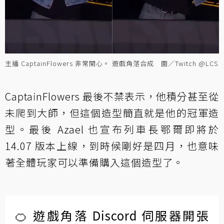
主播 CaptainFlowers 非常開心。 遊戲角落合成 圖／Twitch @LCS
CaptainFlowers 最後不禁表示，他積分甚至從
未爬到大師，但這個造型簡直就是他的冠軍造
型。最後 Azael 也宣布列車長鄂爾即將於
14.07 版本上線，到時候剛好是四月，也意味
著全體玩家可以準備購入這個造型了。
🍊 遊戲角落 Discord 伺服器開張