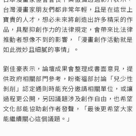
台灣漫畫家朋友們都非常年輕，且是在這世上
寶貴的人才，想必未來將創造出許多精采的作
品，具壓抑創作力的法律規定，會帶來比法律
推動者想像不到的影響，「漫畫創作活動就是
如此微妙且細膩的事情」。
劉佳豪表示，論壇成果會整理成書面意見，提
供政府相關部門參考，盼衛福部討論「兒少性
剝削」認定通則時能充分邀請相關單位，或讓
過程更公開，另因議題涉及創作自由，也希望
文化部能協助創作者發聲，「最後更希望大家
能繼續關心這個議題。」