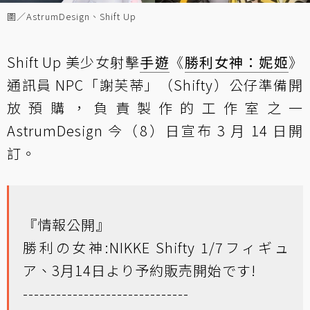
圖／AstrumDesign、Shift Up
Shift Up 美少女射擊
手遊
《
勝利女神：妮姬
》
通訊員 NPC「謝芙蒂」（Shifty）公仔準備開
放預購，負責製作的工作室之一
AstrumDesign 今（8）日宣布 3 月 14 日開
訂。
『情報公開』
勝利の女神:NIKKE Shifty 1/7フィギュ
ア、3月14日より予約販売開始です!
------------------------------