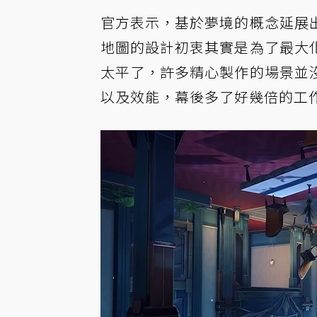
官方表示，基於夢境的概念延展
地圖的設計初衷其實是為了最大
太平了，許多精心製作的場景並
以及效能，幕後多了好幾倍的工