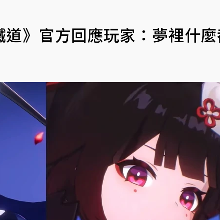
鐵道》官方回應玩家：夢裡什麼