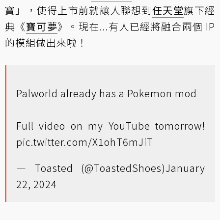
寶」，使得上市前就讓人聯想到
任天堂
旗下經
典《
寶可夢
》。現在...有人已經將融合兩個 IP
的模組做出來啦！
Palworld already has a Pokemon mod
Full video on my YouTube tomorrow!
pic.twitter.com/X1ohT6mJiT
— Toasted (@ToastedShoes)
January
22, 2024