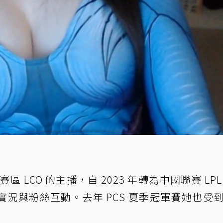
區 LCO 的主播，自 2023 年轉為中國聯賽 LPL
實況與粉絲互動。去年 PCS 夏季冠軍賽她也受到 R