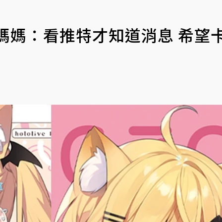
師媽媽：看推特才知道消息 希望