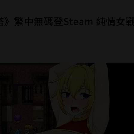
》繁中無碼登Steam 純情女