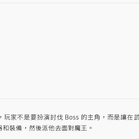
玩家不是要扮演討伐 Boss 的主角，而是讓在
器和裝備，然後派他去面對魔王。