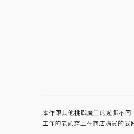
本作跟其他挑戰魔王的遊戲不同，
工作的老頭穿上在商店購買的武