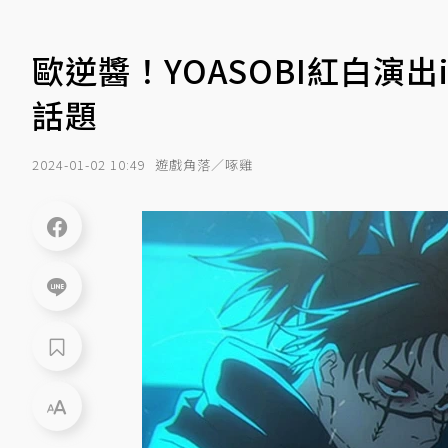
歐逆醬！YOASOBI紅白演
話題
2024-01-02 10:49
遊戲角落／啄雞