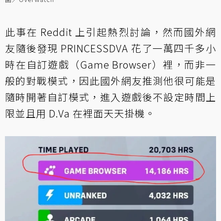
此事在 Reddit 上引起熱烈討論，然而國外網
友隨後發現 PRINCESSDVA 花了一萬四千多小
時在自訂遊戲（Game Browser）裡，而非一
般的對戰模式，因此國外網友推測他很可能是
隨時開著自訂模式，進入遊戲後不設定時間上
限並且用 D.Va 在裡面天天掛機。