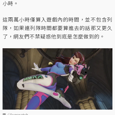
小時。
這兩萬小時僅算入遊戲內的時間，並不包含列
隊，如果連列隊時間都要算進去的話那又更久
了，網友們不禁疑惑他到底是怎麼做到的。
圖／Overwatch