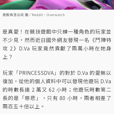
遊戲角落合成 圖／Reddit、Overwatch
是真愛！在競技遊戲中只練一種角色的玩家並
不少見，然而近日國外網友發現一名《鬥陣特
攻 2》D.Va 玩家竟然貢獻了兩萬小時在她身
上？
玩家「PRINCESSDVA」的對於 D.Va 的愛無以
復加，從他的個人資料中可以發現他遊玩 D.Va
的時數長達 2 萬又 62 小時；他遊玩時數第二
長的是「慈悲」，只有 80 小時，兩者相差了
兩百五十倍以上。