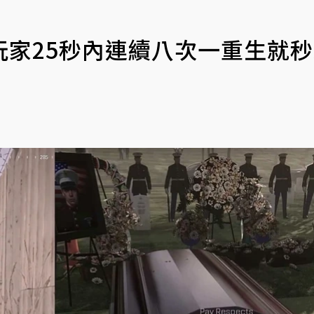
家25秒內連續八次一重生就秒