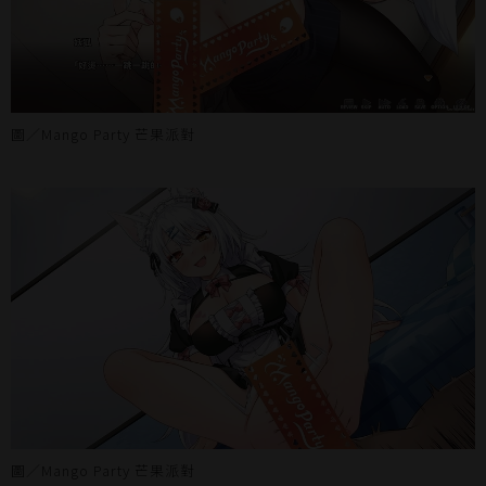
圖／Mango Party 芒果派對
圖／Mango Party 芒果派對