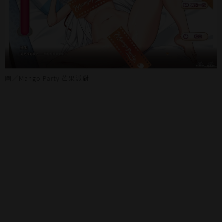
圖／Mango Party 芒果派對