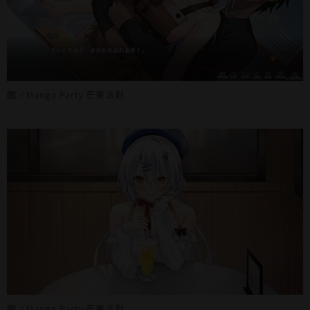
圖／Mango Party 芒果派對
圖／Mango Party 芒果派對