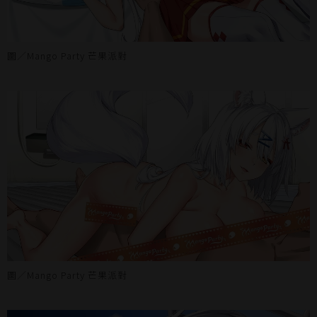
圖／Mango Party 芒果派對
圖／Mango Party 芒果派對