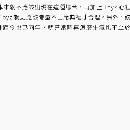
來就不應該出現在這種場合，再加上 Toyz 心
Toyz 就更應該考量不出席典禮才合理。另外，
事件距今也已兩年，就算當時再怎麼生氣也不至