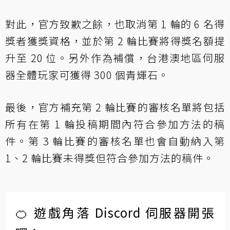
對此，官方致歉之餘，也取消第 1 輪的 6 名得
獎者獲獎資格，並於第 2 輪比賽將得獎名額提
升至 20 位。另外作為補償，台港澳地區伺服
器全體玩家可獲得 300 個青輝石。
最後，官方補充第 2 輪比賽的審核名單將包括
所有在第 1 輪投稿期間內符合參加方法的稿
件。第 3 輪比賽的審核名單也會自動納入第
1、2 輪比賽未得獎但符合參加方法的稿件。
🍊 遊戲角落 Discord 伺服器開張