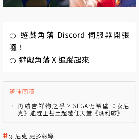
🍊 遊戲角落 Discord 伺服器開張
囉！
🍊 遊戲角落 X 追蹤起來
延伸閱讀
再續吉祥物之爭？SEGA仍希望《索尼
克》能趕上甚至超越任天堂《瑪利歐》
索尼克 更多報導