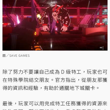
圖／SAVE GAMES
除了努力不要讓自己成為 D 級特工，玩家也可
在特殊學院結交朋友。官方指出，從朋友那獲
得的資訊和經驗，有助於通關地下城關卡。
最後，玩家可以用完成特工任務獲得的資源來