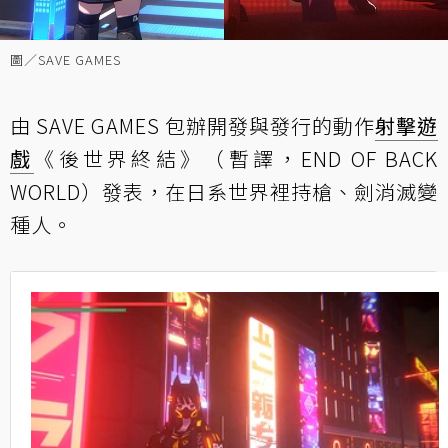
圖／SAVE GAMES
由 SAVE GAMES 包辦開發與發行的動作
射擊遊
戲
《後世界終結》（暫譯，END OF BACK
WORLD）發表，在日系世界裡持槍、劍消滅變
種人。