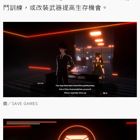
鬥訓練，或改裝武器提高生存機會。
圖／SAVE GAMES