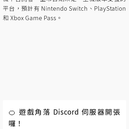
平台，預計有 Nintendo Switch、PlayStation
和 Xbox Game Pass。
🍊 遊戲角落 Discord 伺服器開張
囉！