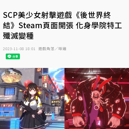
SCP美少女射擊遊戲《後世界終
結》Steam頁面開張 化身學院特工
殲滅變種
2023-11-08 18:01
遊戲角落／啄雞