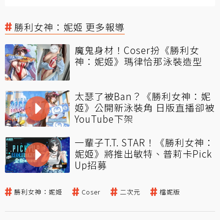
勝利女神：妮姬 更多報導
魔鬼身材！Coser扮《勝利女
神：妮姬》瑪律恰那泳裝造型
太瑟了被Ban？《勝利女神：妮
姬》公開新泳裝角 日版直播卻被
YouTube下架
一輩子T.T. STAR！《勝利女神：
妮姬》將推出敏特、普莉卡Pick
Up招募
勝利女神：妮姬
Coser
二次元
檔妮版