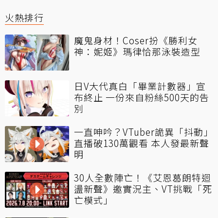
火熱排行
魔鬼身材！Coser扮《勝利女
神：妮姬》瑪律恰那泳裝造型
日V大代真白「畢業計數器」宣
布終止 一份來自粉絲500天的告
別
一直呻吟？VTuber詭異「抖動」
直播破130萬觀看 本人發最新聲
明
30人全數陣亡！《艾恩葛朗特迴
盪新聲》邀實況主、VT挑戰「死
亡模式」