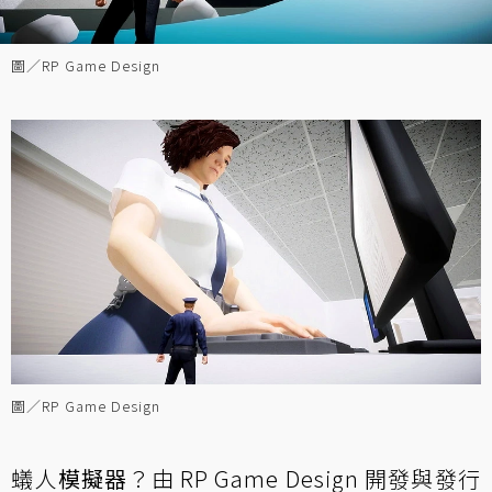
圖／RP Game Design
圖／RP Game Design
蟻人
模擬器
？由 RP Game Design 開發與發行