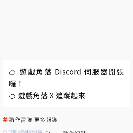
🍊 遊戲角落 Discord 伺服器開張
囉！
🍊 遊戲角落 X 追蹤起來
動作冒險 更多報導