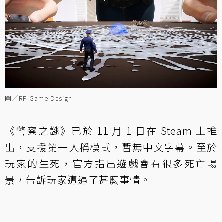
圖／RP Game Design
《警察之謎》已於 11 月 1 日在 Steam 上推
出，支援第一人稱模式，暫無中文字幕。至於
玩家的生死，官方指出遊戲會有很多死亡場
景，告訴玩家遭遇了甚麼事情。