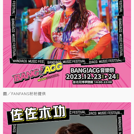
圖／FANFANS粉粉提供