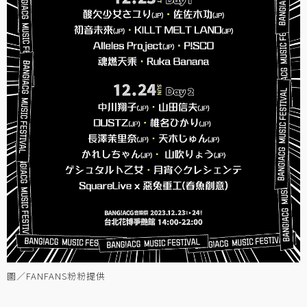
圖／FANFANS粉粉提供