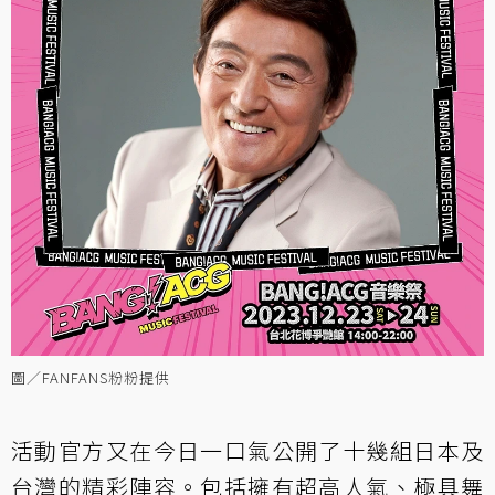
圖／FANFANS粉粉提供
活動官方又在今日一口氣公開了十幾組日本及
台灣的精彩陣容。包括擁有超高人氣、極具舞