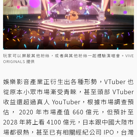
玩家可以屏蔽其他粉絲，或者與其他粉絲一起體驗演唱會。VIVE
ORIGINALS 提供
娛樂影音產業正衍生出各種形勢，VTuber 也
從原本小眾市場漸受青睞，甚至頭部 VTuber
收益還超過真人 YouTuber，根據市場調查預
估， 2020 年市場產值 660 億元，但預計至
2028 年將上看 4100 億元，日本跟中國大陸市
場都很熱，甚至已有相關經紀公司 IPO，台灣