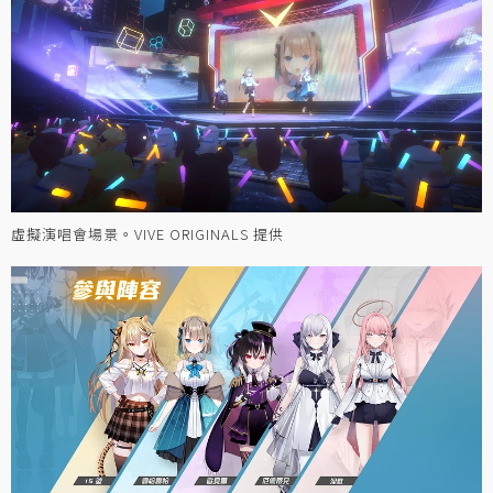
虛擬演唱會場景。VIVE ORIGINALS 提供