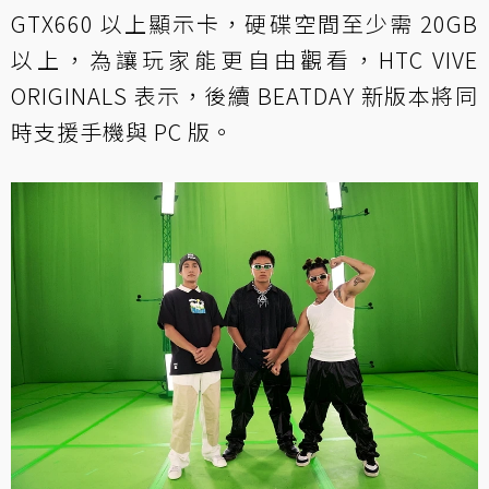
GTX660 以上顯示卡，硬碟空間至少需 20GB
以上，為讓玩家能更自由觀看，HTC VIVE
ORIGINALS 表示，後續 BEATDAY 新版本將同
時支援手機與 PC 版。