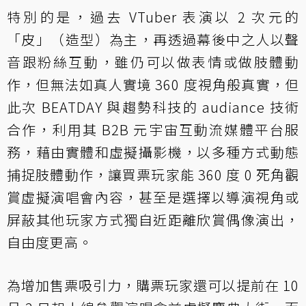
特別的是，過去 VTuber 表演以 2 次元的
「皮」（造型）為主，再透過幕後中之人以聲
音跟粉絲互動，雖仍可以做表情或做肢體動
作，但無法如真人實境 360 度視角般真實，但
此次 BEATDAY 與趨勢科技的 audiance 技術
合作，利用其 B2B 元宇宙互動流媒體平台服
務，藉由實體和虛擬攝影機，以多種方式動態
捕捉肢體動作，讓買票玩家能 360 度 0 死角觀
賞虛擬演唱會內容，甚至是選擇以導演視角或
屏蔽其他玩家方式獨自近距離欣賞偶像演出，
自由度更高。
為增加售票吸引力，購票玩家還可以提前在 10