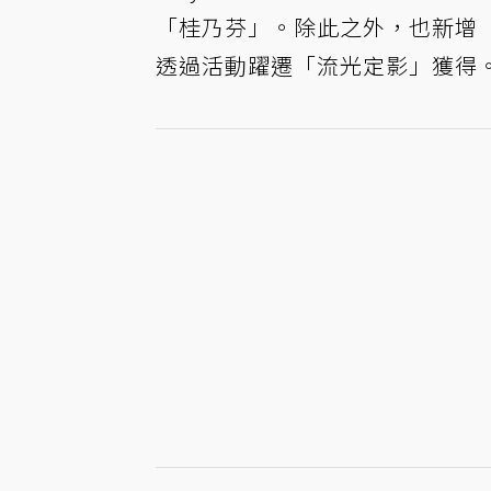
「桂乃芬」。除此之外，也新增「
透過活動躍遷「流光定影」獲得