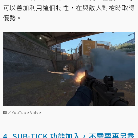
可以善加利用這個特性，在與敵人對槍時取得
優勢。
圖／YouTube Valve
4. SUB-TICK 功能加入，不需要再另尋