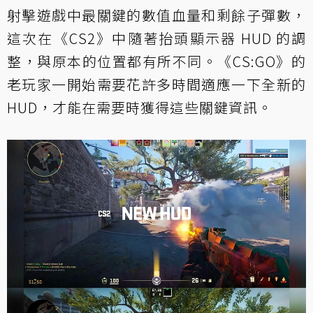
射擊遊戲中最關鍵的數值血量和剩餘子彈數，
這次在《CS2》中隨著抬頭顯示器 HUD 的調
整，與原本的位置都有所不同。《CS:GO》的
老玩家一開始需要花許多時間適應一下全新的
HUD，才能在需要時獲得這些關鍵資訊。