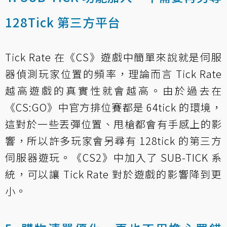
128Tick 第三方平台
Tick Rate 在《CS》遊戲中簡單來說就是伺服
器偵測玩家位置的頻率，理論而言 Tick Rate
越高遊戲的真實性就會越高。由於過去在
《CS:GO》中官方排位賽都是 64tick 的環境，
這對於一些丟彈位置、甩槍都會有手感上的影
響，所以許多玩家會另尋有 128tick 的第三方
伺服器遊玩。《CS2》中加入了 SUB-TICK 系
統，可以讓 Tick Rate 對於遊戲的影響降到更
小。