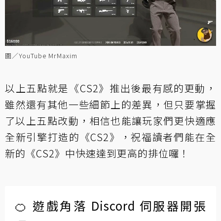
圖／YouTube MrMaxim
以上五點就是《CS2》推出後最有感的更動，
雖然還有其他一些細節上的差異，但只要掌握
了以上五點改動，相信也能讓玩家們更快適應
全新引擎打造的《CS2》，祝福讀者們能在全
新的《CS2》中快速達到更高的排位囉！
🍊 遊戲角落 Discord 伺服器開張