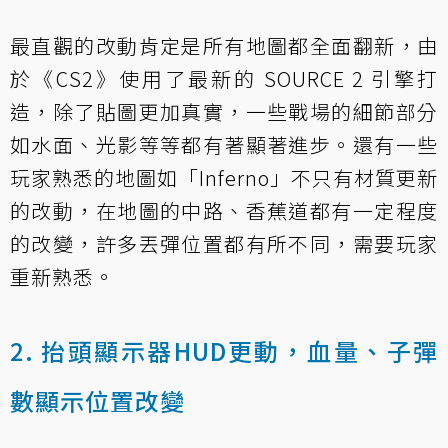
最直觀的改動肯定是所有地圖都全面翻新，由
於《CS2》使用了最新的 SOURCE 2 引擎打
造，除了貼圖更加真實，一些戰場的細節部分
如水面、光影等等都有著顯著進步。還有一些
玩家熟悉的地圖如「Inferno」不只有材質更新
的改動，在地圖的中路、香蕉道都有一定程度
的改變，許多丟彈位置都有所不同，需要玩家
重新熟悉。
2. 抬頭顯示器HUD更動，血量、子彈
數顯示位置改變