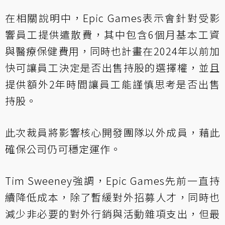
在相關說明中，Epic Games表示會針對受影
響員工提供遣散費，其中包含6個月基本工資
與醫療保健費用，同時也計畫在2024年以前加
快可讓員工決定是否出售持股的選擇權，並且
提供額外2年時間讓員工能謹慎思考是否出售
持股。
此次裁員將影響核心開發團隊以外成員，藉此
確保公司仍可穩定運作。
Tim Sweeney強調，Epic Games先前一直持
續降低成本，除了暫緩對外招募人才，同時也
減少非必要的對外行銷與活動雜項支出，但最