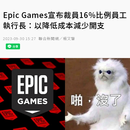
Epic Games宣布裁員16%比例員工
執行長：以降低成本減少開支
2023-09-30 15:27
聯合新聞網／楊又肇