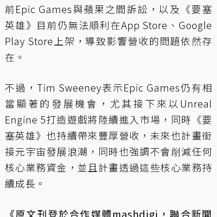
前Epic Games與蘋果之間訴訟，以及《要塞
英雄》目前仍無法順利在App Store、Google
Play Store上架，導致影響營收的問題依然存
在。
不過，Tim Sweeney表示Epic Games仍有相
當顯著的發展機會，尤其接下來以Unreal
Engine 5打造遊戲將陸續進入市場，同時《要
塞英雄》也持續帶來豐厚營收，未來也計畫銜
接元宇宙發展浪潮，同時也強調不會削減任何
核心業務資金，並且計畫透過這些核心業務持
續成長。
《原文刊登於合作媒體
mashdigi
，聯合新聞