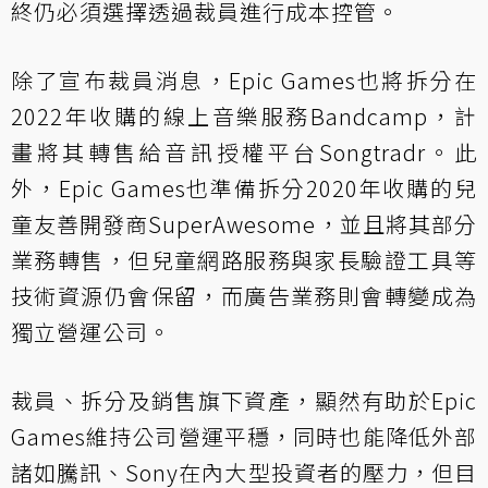
終仍必須選擇透過裁員進行成本控管。
除了宣布裁員消息，Epic Games也將拆分在
2022年收購的線上音樂服務Bandcamp，計
畫將其轉售給音訊授權平台Songtradr。此
外，Epic Games也準備拆分2020年收購的兒
童友善開發商SuperAwesome，並且將其部分
業務轉售，但兒童網路服務與家長驗證工具等
技術資源仍會保留，而廣告業務則會轉變成為
獨立營運公司。
裁員、拆分及銷售旗下資產，顯然有助於Epic
Games維持公司營運平穩，同時也能降低外部
諸如騰訊、Sony在內大型投資者的壓力，但目