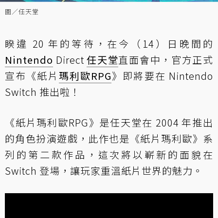
圖／任天堂
睽違 20 年的等待，在今（14）日晚間的
Nintendo
Direct
任天堂
直面會中，官方正式
宣布《紙片
瑪利歐
RPG
》即將要在 Nintendo
Switch 推出啦！
《紙片瑪利歐RPG》是任天堂在 2004 年推出
的角色扮演遊戲，此作也是《紙片瑪利歐》系
列的第二款作品，這次將以嶄新的面貌在
Switch 登場，讓玩家重溫紙片世界的魅力。