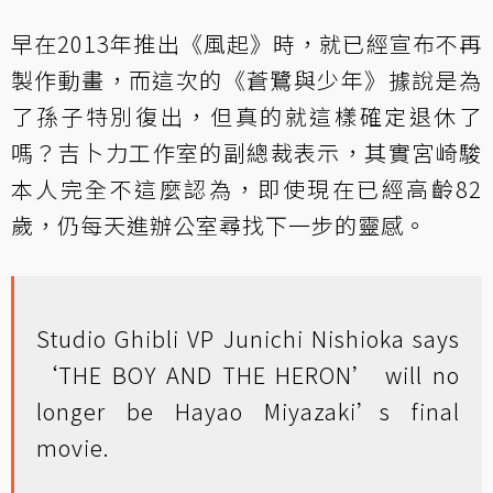
早在2013年推出《風起》時，就已經宣布不再
製作動畫，而這次的《蒼鷺與少年 》據說是為
了孫子特別復出，但真的就這樣確定退休了
嗎？吉卜力工作室的副總裁表示，其實宮崎駿
本人完全不這麼認為，即使現在已經高齡82
歲，仍每天進辦公室尋找下一步的靈感。
Studio Ghibli VP Junichi Nishioka says
‘THE BOY AND THE HERON’ will no
longer be Hayao Miyazaki’s final
movie.