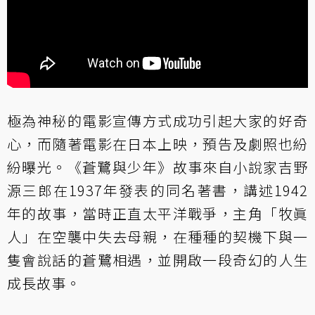
極為神秘的電影宣傳方式成功引起大家的好奇
心，而隨著電影在日本上映，預告及劇照也紛
紛曝光。《蒼鷺與少年 》故事來自小說家吉野
源三郎在1937年發表的同名著書，講述1942
年的故事，當時正直太平洋戰爭，主角「牧眞
人」在空襲中失去母親，在種種的契機下與一
隻會說話的蒼鷺相遇，並開啟一段奇幻的人生
成長故事。