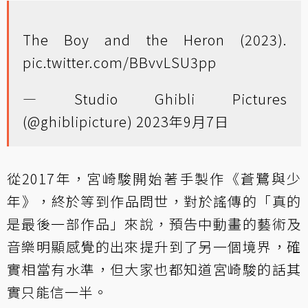
The Boy and the Heron (2023).
pic.twitter.com/BBvvLSU3pp
— Studio Ghibli Pictures
(@ghiblipicture)
2023年9月7日
從2017年，宮崎駿開始著手製作《蒼鷺與少
年 》，終於等到作品問世，對於謠傳的「真的
是最後一部作品」來說，預告中動畫的藝術及
音樂明顯感覺的出來提升到了另一個境界，確
實相當有水準，但大家也都知道宮崎駿的話其
實只能信一半。