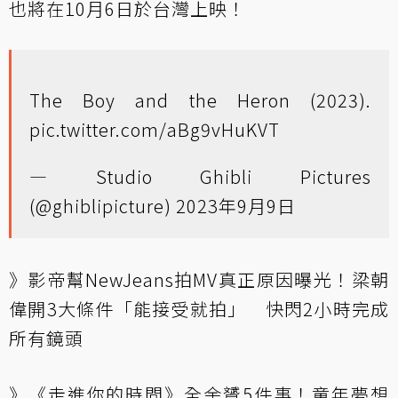
也將在10月6日於台灣上映！
The Boy and the Heron (2023).
pic.twitter.com/aBg9vHuKVT
— Studio Ghibli Pictures
(@ghiblipicture)
2023年9月9日
》影帝幫NewJeans拍MV真正原因曝光！梁朝
偉開3大條件「能接受就拍」 快閃2小時完成
所有鏡頭
》《走進你的時間》全余贇5件事！童年夢想