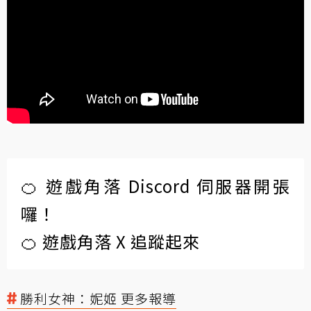
🍊 遊戲角落 Discord 伺服器開張
囉！
🍊 遊戲角落 X 追蹤起來
勝利女神：妮姬 更多報導