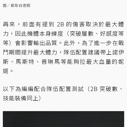
圖／截取自遊戲
再來，前面有提到 2B 的傷害取決於最大體
力，因此機體本身練度（突破層數、好感度等
等）會影響輸出品質。此外，為了進一步在戰
鬥期間提升最大體力，隊伍配置建議帶上諾伊
斯、馬斯特、普琳馬等能夠拉最大血量的妮
姬。
以下為編編配合隊伍配置測試（2B 突破數、
技能裝備同上）