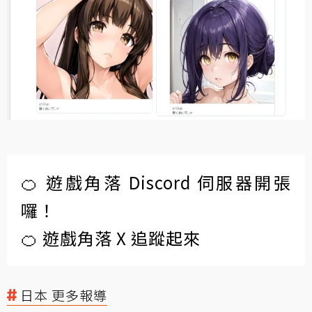
🍊 遊戲角落 Discord 伺服器開張
囉！
🍊 遊戲角落 X 追蹤起來
日本 更多報導