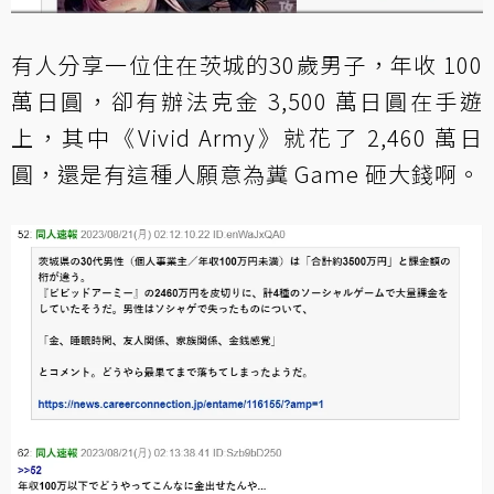
有人分享一位住在茨城的30歲男子，年收 100
萬日圓，卻有辦法克金 3,500 萬日圓在手遊
上，其中《Vivid Army》就花了 2,460 萬日
圓，還是有這種人願意為糞 Game 砸大錢啊。