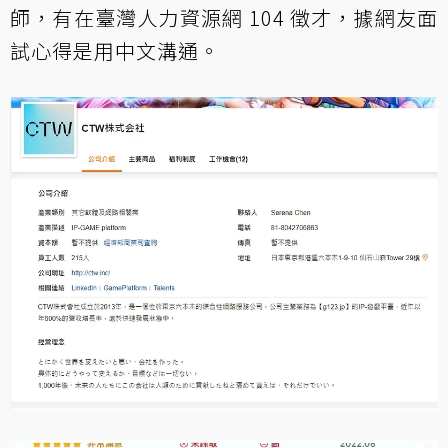
師，有在臺灣人力資源網 104 徵才，據網友面
試心得是用中文溝通。