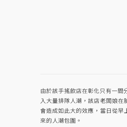
由於該手搖飲店在彰化只有一間分店
入大量排隊人潮，該店老闆娘在
會造成如此大的效應，當日從早
來的人潮包圍。