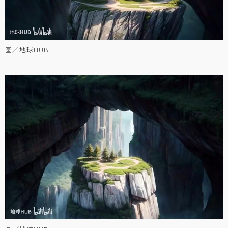
圖／地球HUB