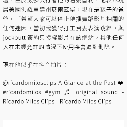
居美國佛羅里達州麥爾茲堡，現在是孩子的爸
爸，「希望大家可以停止傳播舞蹈影片相關的
任何迷因，當初我獲得打工費去表演跳舞，與
jockbutt 簽約只授權影片在該網站，其他任何
人在未經允許的情況下使用將會遭到刪除。」
現在他似乎在抖音拍片：
@ricardomilosclips
A Glance at the Past ❤️
#ricardomilos
#gym
♬ original sound -
Ricardo Milos Clips - Ricardo Milos Clips