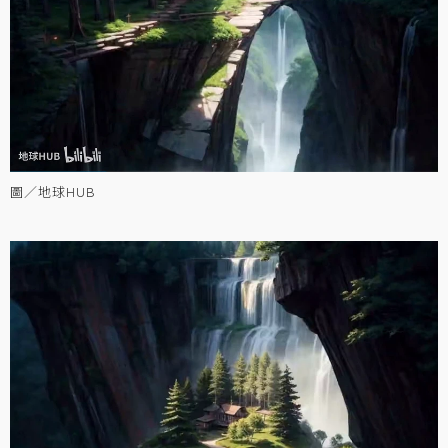
圖／地球HUB