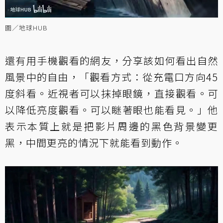
圖／地球HUB
還有用手機觀看的網友，分享該如何看出自然
風景中的自由，「觀看方式：從充電口方向45
度斜看。近視者可以抹掉眼鏡，直接觀看。可
以降低亮度觀看。可以瞇著眼也能看見。」他
表示本質上就是把影片周邊的黑色背景變更
黑，中間更亮的情況下就能看到動作。