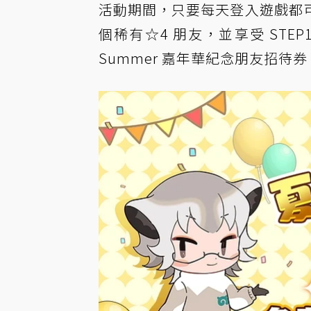
活動期間，只要每天登入遊戲都
個稀有☆4 朋友，並享受 STEP
Summer 嘉年華紀念朋友招待券