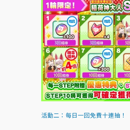
活動二：每日一回免費十連抽！