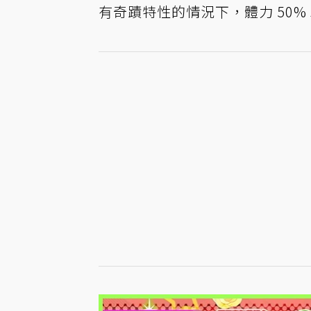
有奇蹟特性的情況下，體力 50% 