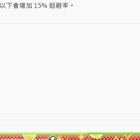
以下會增加 15% 迴避率。