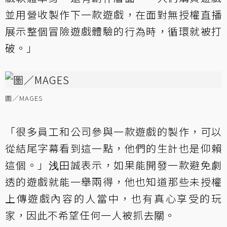
並用營收製作下一款遊戲，在面對無授權直播
展示整個冒險遊戲體驗的行為時，循環就被打
破。」
圖／MAGES
「很多員工和公司參與一款遊戲的製作，可以
從結尾字幕看到這一點，他們的生計也是仰賴
這個。」浅田誠表示，如果能開發一款避免劇
透的遊戲就能一舉兩得，他也知道那些未授權
上傳遊戲內容的人當中，也有真心享受的玩
家，因此不希望任何一人被抓去關。