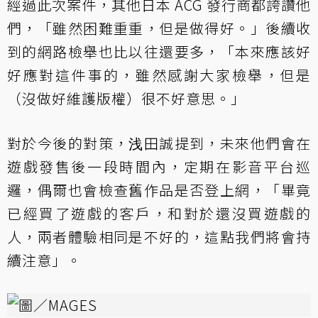
經過此次案件，其他日本 ACG 發行商都誇讚他
們，「雖然困難重重，但是做得好。」後續收
到的網路檢舉也比以往還要多，「本來應該好
好應對這件事的，雖然感謝大家檢舉，但是
（沒做好維護版權）很不好意思。」
對於今後的對策，浅田誠提到，未來他們會在
遊戲發售後一段時間內，定期在影音平台巡
邏，偶爾也會檢查舊作品是否登上網，「畢竟
已經買了遊戲的客戶，和對於還沒買遊戲的
人，兩者體驗相同是不好的，這點我們將會持
續注意」。