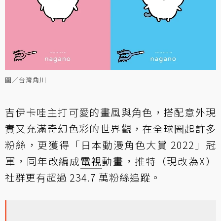
圖／台灣角川
吉伊卡哇主打可愛的畫風與角色，搭配意外現
實又充滿奇幻色彩的世界觀，在全球圈起許多
粉絲，更獲得「日本動漫角色大賞 2022」冠
軍，同年改編成
電視
動畫，推特（現改為X）
社群更有超過 234.7 萬粉絲追蹤。