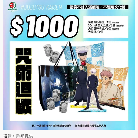
福袋。羚邦提供