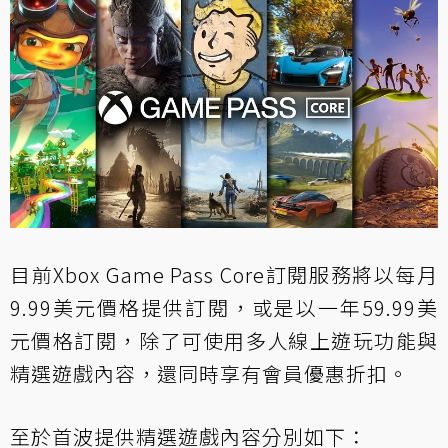
目前Xbox Game Pass Core訂閱服務將以每月
9.99美元價格提供訂閱，或是以一年59.99美
元價格訂閱，除了可使用多人線上遊玩功能與
精選遊戲內容，還同時享有會員優惠折扣。
至於首波提供精選遊戲內容分別如下：