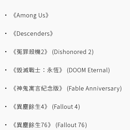
• 《Among Us》
• 《Descenders》
• 《冤罪殺機2》 (Dishonored 2)
• 《毀滅戰士：永恆》 (DOOM Eternal)
• 《神鬼寓言紀念版》 (Fable Anniversary)
• 《異塵餘生4》 (Fallout 4)
• 《異塵餘生76》 (Fallout 76)