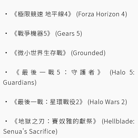
• 《極限競速 地平線4》 (Forza Horizon 4)
• 《戰爭機器5》 (Gears 5)
• 《微小世界生存戰》 (Grounded)
• 《最後一戰5：守護者》 (Halo 5:
Guardians)
• 《最後一戰：星環戰役2》 (Halo Wars 2)
• 《地獄之刃：賽奴雅的獻祭》 (Hellblade:
Senua's Sacrifice)