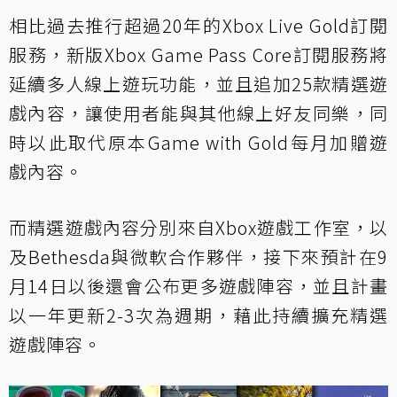
相比過去推行超過20年的Xbox Live Gold訂閱
服務，新版Xbox Game Pass Core訂閱服務將
延續多人線上遊玩功能，並且追加25款精選遊
戲內容，讓使用者能與其他線上好友同樂，同
時以此取代原本Game with Gold每月加贈遊
戲內容。
而精選遊戲內容分別來自Xbox遊戲工作室，以
及Bethesda與微軟合作夥伴，接下來預計在9
月14日以後還會公布更多遊戲陣容，並且計畫
以一年更新2-3次為週期，藉此持續擴充精選
遊戲陣容。