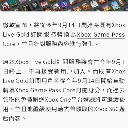
微軟
宣布
，將從今年9月14日開始將既有Xbox
Live Gold訂閱服務轉換為
Xbox Game Pass
Core，並且針對服務內容進行強化。
原本Xbox Live Gold訂閱服務將會在今年9月1
日終止，不再接受新用戶加入。而既有Xbox
Live Gold訂閱用戶將從今年9月14日開始自動
轉為Xbox Game Pass Core訂閱身分，而過去
領取的免費贈送Xbox One平台遊戲將可繼續使
用，並且能繼續使用過去曾領取的Xbox 360遊
戲內容。