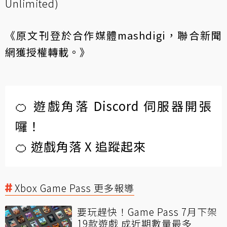
Unlimited)
《原文刊登於合作媒體
mashdigi
，聯合新聞
網獲授權轉載。》
🍊 遊戲角落 Discord 伺服器開張
囉！
🍊 遊戲角落 X 追蹤起來
Xbox Game Pass 更多報導
要玩趕快！Game Pass 7月下架
19款遊戲 成近期數量最多