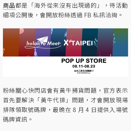
商品
都是「海外從來沒有出現過的」，待活動
細項公開後，會開放粉絲透過 FB 私訊洽詢。
粉絲關心快閃店會有黃牛掃貨問題，官方表示
首先要解決「黃牛代排」問題，才會開放現場
排隊領取號碼牌，最晚在 8 月 4 日提供入場號
碼牌資訊。