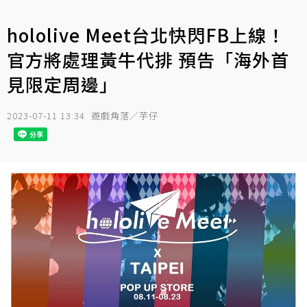
hololive Meet台北快閃FB上線！
官方將處理黃牛代排 預告「海外首
見限定周邊」
2023-07-11 13:34
遊戲角落／芋仔