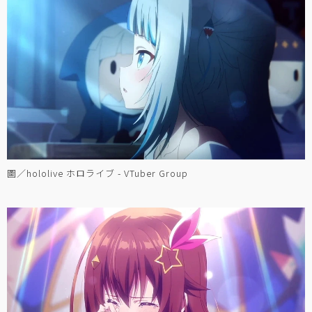
圖／hololive ホロライブ - VTuber Group