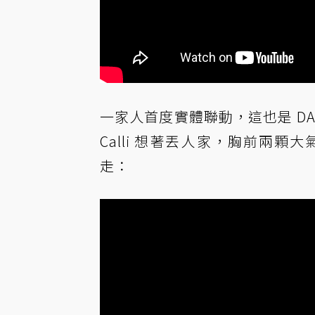
一家人首度實體聯動，這也是 DAD
Calli 想著丟人家，胸前兩
走：