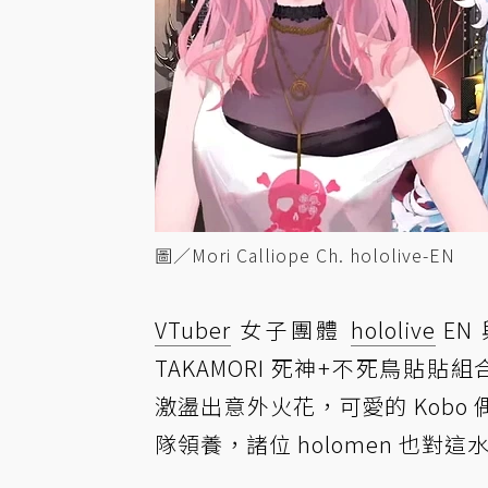
圖／Mori Calliope Ch. hololive-EN
VTuber
女子團體
hololive
EN
TAKAMORI 死神+不死鳥貼貼組
激盪出意外火花，可愛的 Kob
隊領養，諸位 holomen 也對