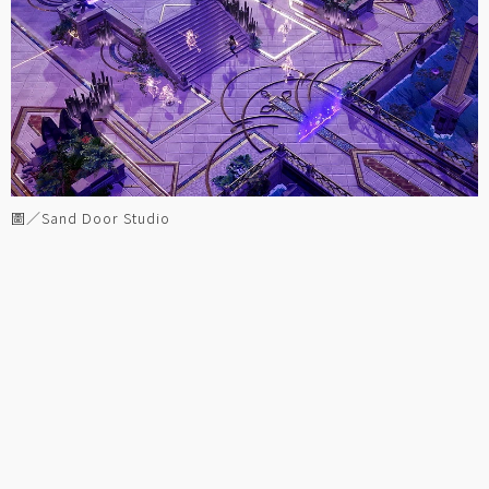
圖／Sand Door Studio