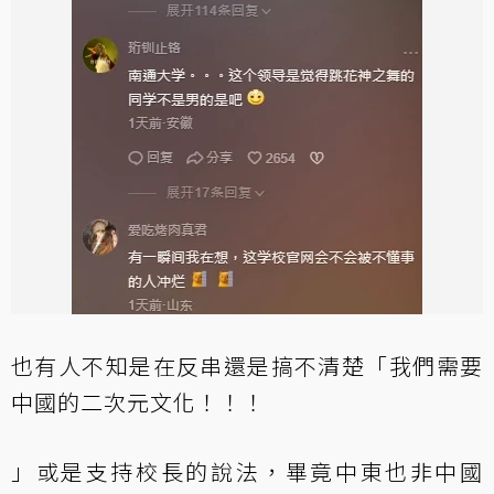
也有人不知是在反串還是搞不清楚「我們需要
中國的二次元文化！！！
」或是支持校長的說法，畢竟中東也非中國