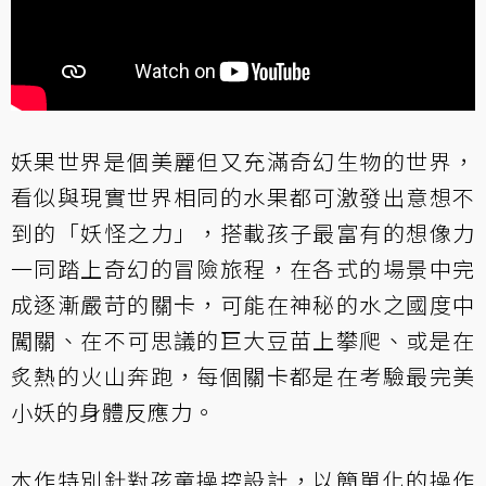
妖果世界是個美麗但又充滿奇幻生物的世界，
看似與現實世界相同的水果都可激發出意想不
到的「妖怪之力」，搭載孩子最富有的想像力
一同踏上奇幻的冒險旅程，在各式的場景中完
成逐漸嚴苛的關卡，可能在神秘的水之國度中
闖關、在不可思議的巨大豆苗上攀爬、或是在
炙熱的火山奔跑，每個關卡都是在考驗最完美
小妖的身體反應力。
本作特別針對孩童操控設計，以簡單化的操作